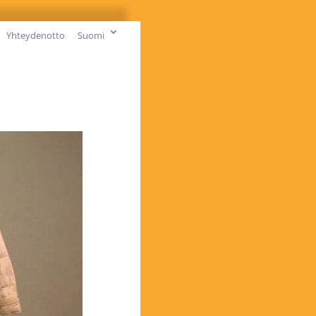
Yhteydenotto
Suomi