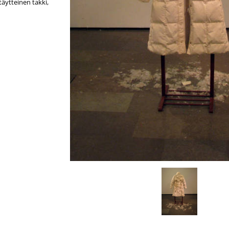
täytteinen takki,