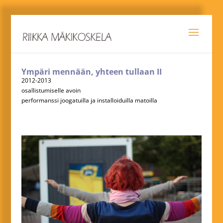
Ympäri mennään, yhteen tullaan II
2012-2013
osallistumiselle avoin
performanssi joogatuilla ja installoiduilla matoilla