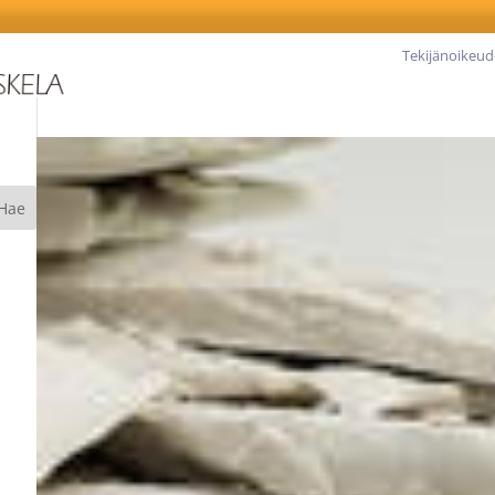
Tekijänoikeud