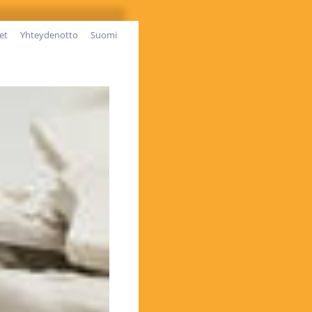
et
Yhteydenotto
Suomi